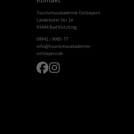
Tourismusakademie Ostbayern
Landshuter Str. 1e
93444 Bad Kötzting
09941 / 9085-77
info@tourismusakademie-
ostbayern.de