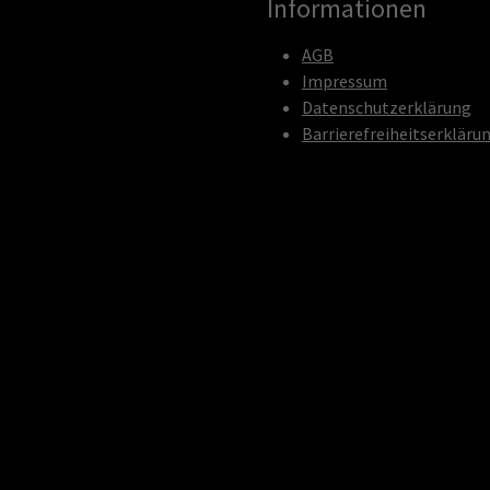
Informationen
AGB
Impressum
Datenschutzerklärung
Barrierefreiheitserkläru