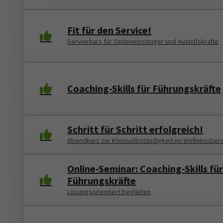
Fit für den Service!
Servierkurs für Seiteneinsteiger und Aushilfskräfte
Coaching-Skills für Führungskräfte
Schritt für Schritt erfolgreich!
Abendkurs zur Kleinselbständigkeit im Wellnessber
Online-Seminar: Coaching-Skills fü
Führungskräfte
Lösungsorientiert begleiten