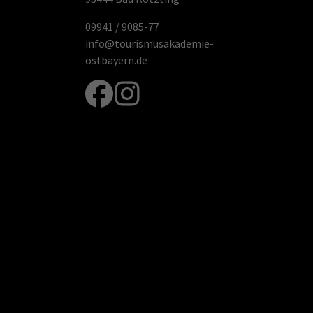
09941 / 9085-77
info@tourismusakademie-
ostbayern.de