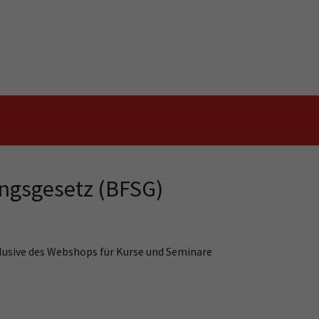
ungsgesetz (BFSG)
lusive des Webshops für Kurse und Seminare