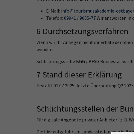
E-Mail:
info@tourismusakademie-ostbayer
Telefon:
09941 / 9085-77
Wir antworten in 
6 Durchsetzungsverfahren
Wenn wir Ihr Anliegen nicht innerhalb der oben
wenden:
Schlichtungsstelle BGG / BFSG Bundesfachstelle
7 Stand dieser Erklärung
Erstellt 01.07.2025; letzte Überprüfung Q2 202
Schlichtungsstellen der Bu
Für digitale Angebote privater Anbieter (z. B. 
Die hier aufgeführten Landesstellen bearbeiten 