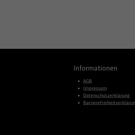
Informationen
AGB
Impressum
Datenschutzerklärung
Barrierefreiheitserkläru