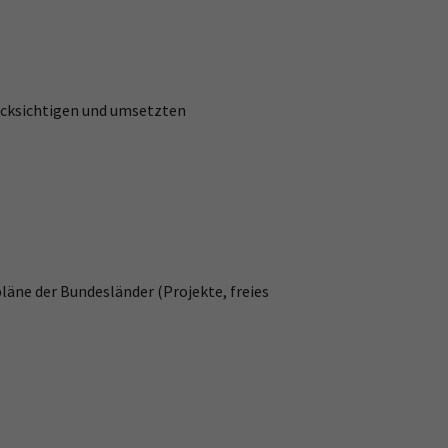
ücksichtigen und umsetzten
läne der Bundesländer (Projekte, freies