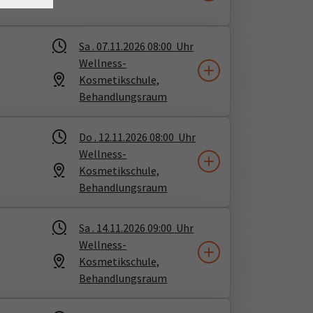
Sa .
07.11.2026
08:00
Uhr
Wellness-
Kosmetikschule,
Behandlungsraum
Do .
12.11.2026
08:00
Uhr
Wellness-
Kosmetikschule,
Behandlungsraum
Sa .
14.11.2026
09:00
Uhr
Wellness-
Kosmetikschule,
Behandlungsraum