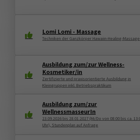
Lomi Lomi - Massage
Techniken der Ganzkörper Hawaiin-Healing-Massage
Ausbildung zum/zur Wellness-
Kosmetiker/in
Zertifizierte und praxisorientierte Ausbildung in
Kleingruppen inkl. Betriebspraktikum
Ausbildung zum/zur
WellnessmasseurIn
23.09.2026 bis 28.01.2027 (Mi/Do von 08:00 bis ca. 13:
Uhr), Stundenplan auf Anfrage