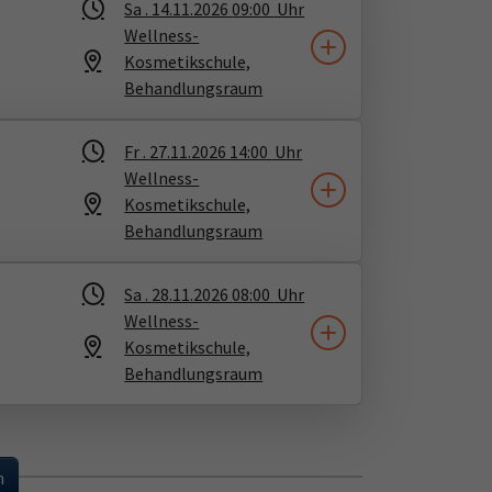
Sa .
14.11.2026
09:00
Uhr
Wellness-
Kosmetikschule,
Behandlungsraum
Fr .
27.11.2026
14:00
Uhr
Wellness-
Kosmetikschule,
Behandlungsraum
Sa .
28.11.2026
08:00
Uhr
Wellness-
Kosmetikschule,
Behandlungsraum
...
n