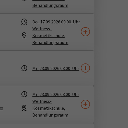
Behandlungsraum
Do .
17.09.2026
09:00
Uhr
Wellness-
Kosmetikschule,
Behandlungsraum
Mi .
23.09.2026
08:00
Uhr
Mi .
23.09.2026
08:00
Uhr
Wellness-
Kosmetikschule,
00
Behandlungsraum