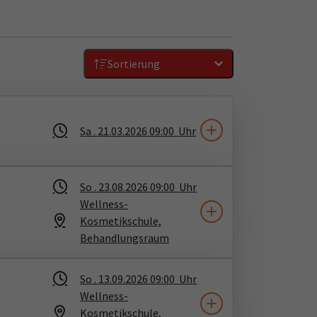
Sortierung
Sa .
21.03.2026
09:00
Uhr
,
So .
23.08.2026
09:00
Uhr
Wellness-
Kosmetikschule,
Behandlungsraum
So .
13.09.2026
09:00
Uhr
Wellness-
Kosmetikschule,