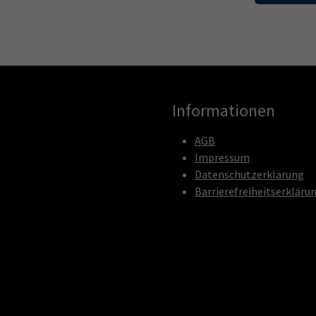
Informationen
AGB
Impressum
Datenschutzerklärung
Barrierefreiheitserkläru