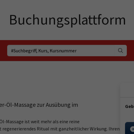
per-Öl-Massage zur Ausübung im
Geb
Öl-Massage ist weit mehr als eine reine
 regenerierendes Ritual mit ganzheitlicher Wirkung. Ihren