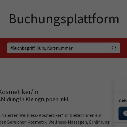
Kosmetiker/in
usbildung in Kleingruppen inkl.
Geb
ifizierten Wellness-Kosmetiker*in" bietet Ihnen ein
den Bereichen Kosmetik, Wellness-Massagen, Ernährung