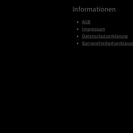
Informationen
AGB
Impressum
Datenschutzerklärung
Barrierefreiheitserkläru