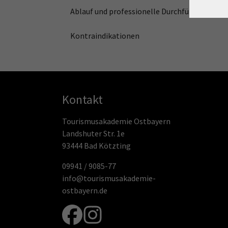
Ablauf und professionelle Durchführung
Kontraindikationen
Kontakt
Tourismusakademie Ostbayern
Landshuter Str. 1e
93444 Bad Kötzting
09941 / 9085-77
info@tourismusakademie-
ostbayern.de