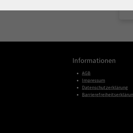
Informationen
AGB
Impressum
Datenschutzerklärung
Barrierefreiheitserkläru