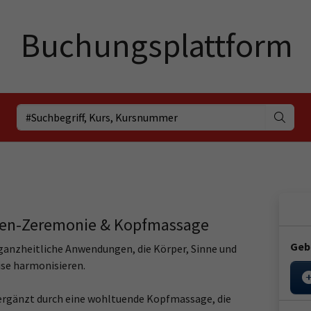
zen-Zeremonie & Kopfmassage
Geb
anzheitliche Anwendungen, die Körper, Sinne und
se harmonisieren.
 ergänzt durch eine wohltuende Kopfmassage, die