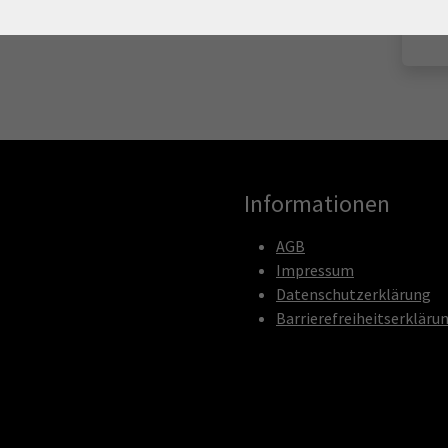
Informationen
AGB
Impressum
Datenschutzerklärung
Barrierefreiheitserkläru