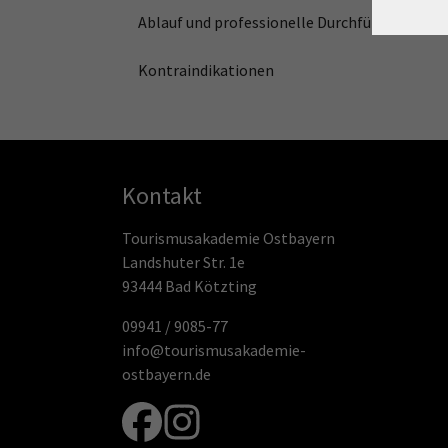
Ablauf und professionelle Durchführung
Kontraindikationen
Kontakt
Tourismusakademie Ostbayern
Landshuter Str. 1e
93444 Bad Kötzting
09941 / 9085-77
info@tourismusakademie-
ostbayern.de