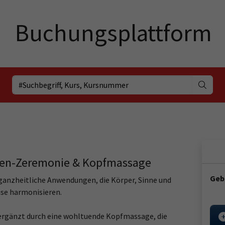
zen-Zeremonie & Kopfmassage
Geb
anzheitliche Anwendungen, die Körper, Sinne und
se harmonisieren.
 ergänzt durch eine wohltuende Kopfmassage, die